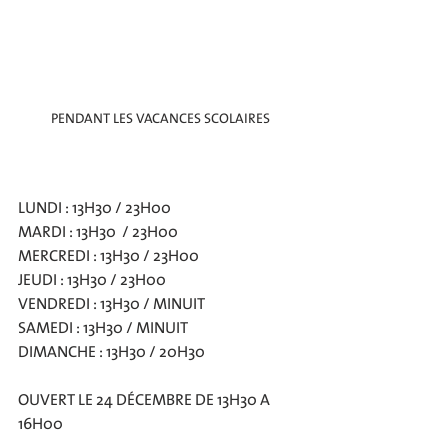
PENDANT LES VACANCES SCOLAIRES
LUNDI : 13H30 / 23H00
MARDI : 13H30  / 23H00
MERCREDI : 13H30 / 23H00
JEUDI : 13H30 / 23H00
VENDREDI : 13H30 / MINUIT
SAMEDI : 13H30 / MINUIT
DIMANCHE : 13H30 / 20H30
OUVERT LE 24 DÉCEMBRE DE 13H30 A 
16H00