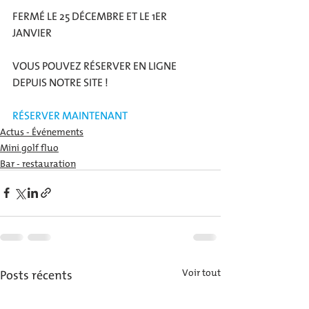
FERMÉ LE 25 DÉCEMBRE ET LE 1ER 
JANVIER 
VOUS POUVEZ RÉSERVER EN LIGNE 
DEPUIS NOTRE SITE !
RÉSERVER MAINTENANT
Actus - Événements
Mini golf fluo
Bar - restauration
Posts récents
Voir tout