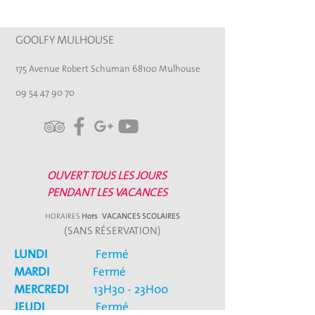
GOOLFY MULHOUSE
175 Avenue Robert Schuman 68100 Mulhouse
09 54 47 90 70
OUVERT TOUS LES JOURS
PENDANT LES VACANCES
HORAIRES
Hors
VACANCES SCOLAIRES
(SANS RÉSERVATION)
LUNDI
Fermé
MARDI
Fermé
MERCREDI
13H30 - 23H00
JEUDI
Fermé