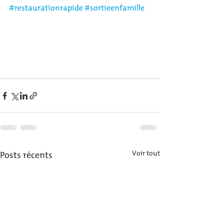
#restaurationrapide
#sortieenfamille
Posts récents
Voir tout