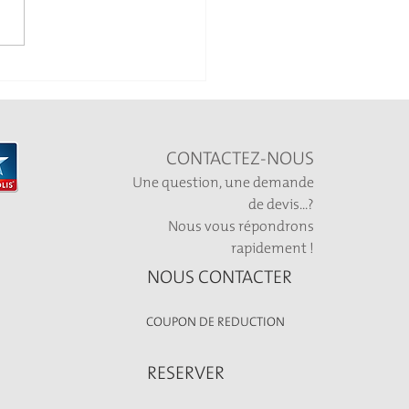
ée Halloween
CONTACTEZ-NOUS
Une question, une demande
de devis...?
Nous vous répondrons
rapidement !
NOUS CONTACTER
COUPON DE REDUCTION
RESERVER