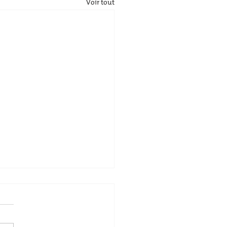
Voir tout