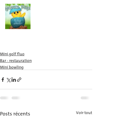
Mini golf fluo
Bar - restauration
Mini bowling
Posts récents
Voir tout